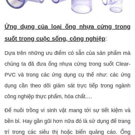
Ứng dụng của loại ống nhựa cứng trong
suốt trong cuộc sống, công nghiệp
:
Dựa trên những ưu điểm có sẵn của sản phẩm mà
chúng ta đã đưa ống nhựa cứng trong suốt Clear-
PVC và trong các ứng dụng cụ thể như: các ứng
dụng cần theo dõi giám sát trực tiếp trong ngành
công nghiệp thực phẩm, hóa chất.…
Để nuôi trồng vi sinh vật mang tới sự tiết kiệm và
bền bỉ. Hay gần gũi hơn nữa đó là sử dụng để trang
trí trong các siêu thị hoặc biển quảng cáo. Ống