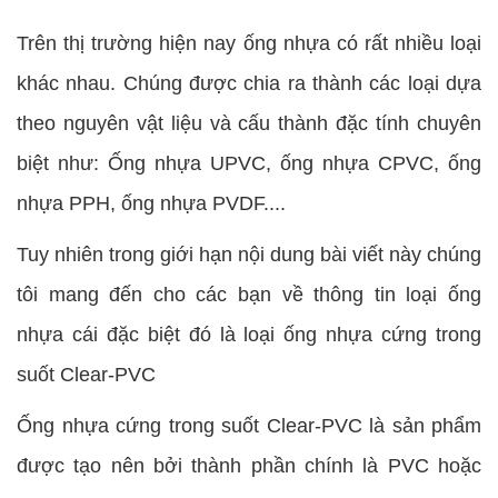
Trên thị trường hiện nay ống nhựa có rất nhiều loại
khác nhau. Chúng được chia ra thành các loại dựa
theo nguyên vật liệu và cấu thành đặc tính chuyên
biệt như: Ống nhựa UPVC, ống nhựa CPVC, ống
nhựa PPH, ống nhựa PVDF....
Tuy nhiên trong giới hạn nội dung bài viết này chúng
tôi mang đến cho các bạn về thông tin loại ống
nhựa cái đặc biệt đó là loại ống nhựa cứng trong
suốt Clear-PVC
Ống nhựa cứng trong suốt Clear-PVC là sản phẩm
được tạo nên bởi thành phần chính là PVC hoặc