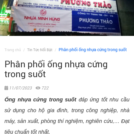
Phân phối ống nhựa cứng trong suốt
Trang chủ
Tin Tức Nổi Bật
Phân phối ống nhựa cứng
trong suốt
11/07/2023
722
Ống nhựa cứng trong suốt
đáp ứng tốt nhu cầu
sử dụng cho hộ gia đình, trong công nghiệp, nhà
máy, sản xuất, phòng thí nghiệm, nghiên cứu,… Đạt
tiêu chuẩn tốt nhất.