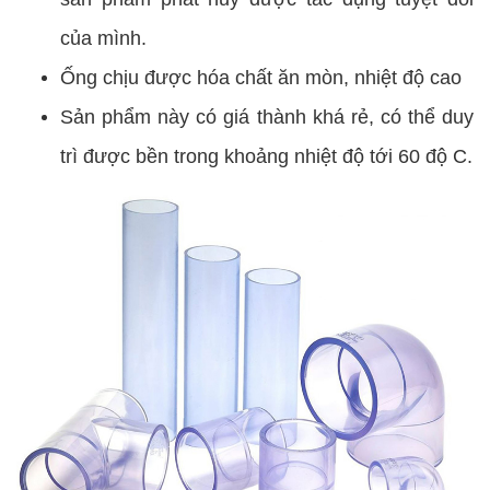
của mình.
Ống chịu được hóa chất ăn mòn, nhiệt độ cao
Sản phẩm này có giá thành khá rẻ, có thể duy
trì được bền trong khoảng nhiệt độ tới 60 độ C.