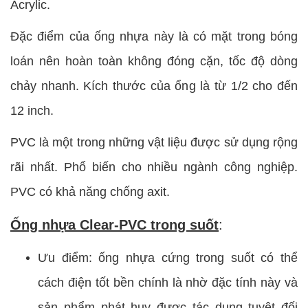
Acrylic.
Đặc điểm của ống nhựa này là có mặt trong bóng
loán nên hoàn toàn không đóng cặn, tốc độ dòng
chảy nhanh. Kích thước của ổng là từ 1/2 cho đến
12 inch.
PVC là một trong những vật liệu được sử dụng rộng
rãi nhất. Phổ biến cho nhiều ngành công nghiệp.
PVC có khả năng chống axit.
Ống nhựa Clear-PVC trong suốt
:
Ưu điểm: ống nhựa cứng trong suốt có thể
cách điện tốt bền chính là nhờ đặc tính này và
sản phẩm phát huy được tác dụng tuyệt đối