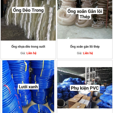
Ống nhựa dẻo trong suốt
Ống xoắn gân lõi thép
Giá:
Giá:
Liên hệ
Liên hệ