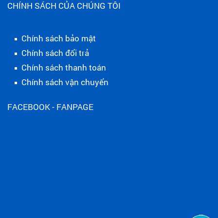
CHÍNH SÁCH CỦA CHÚNG TÔI
Chính sách bảo mật
Chính sách đổi trả
Chính sách thanh toán
Chính sách vận chuyển
FACEBOOK - FANPAGE