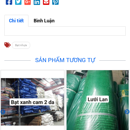
Chi tiết
Bình Luận
Bạt nhựa
SẢN PHẨM TƯƠNG TỰ