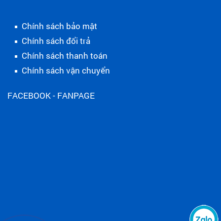
Chính sách bảo mật
Chính sách đổi trả
Chính sách thanh toán
Chính sách vận chuyển
FACEBOOK - FANPAGE