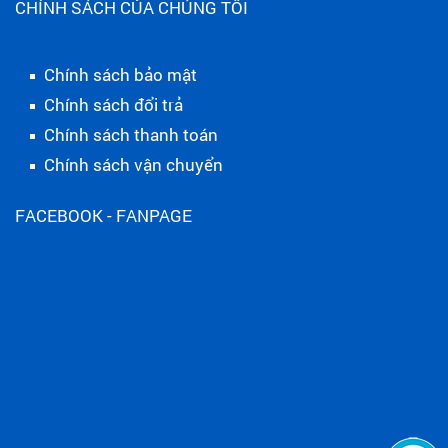
CHÍNH SÁCH CỦA CHÚNG TÔI
Chính sách bảo mật
Chính sách đổi trả
Chính sách thanh toán
Chính sách vận chuyển
FACEBOOK - FANPAGE